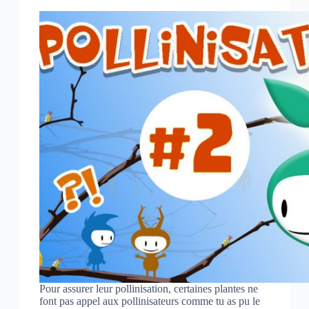
Pour assurer leur pollinisation, certaines plantes ne
font pas appel aux pollinisateurs comme tu as pu le