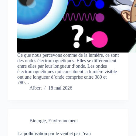
Ce que nous percevons comme de la lumière, ce sont
des ondes électromagnétiques. Elles se différencient
entre elles par leur longueur d’onde. Les ondes
électromagnétiques qui constituent la lumière visible
ont une longueur d’onde comprise entre 380 et
780…
Albert
18 mai 2026
Biologie
,
Environnement
La pollinisation par le vent et par l’eau