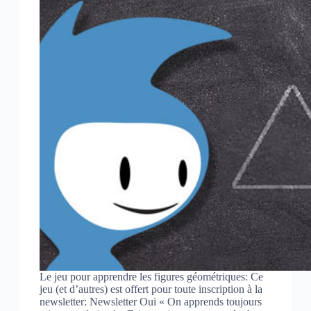
Le jeu pour apprendre les figures géométriques: Ce
jeu (et d’autres) est offert pour toute inscription à la
newsletter: Newsletter Oui « On apprends toujours