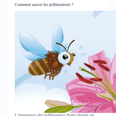
Comment sauver les pollinisateurs ?
L’importance des pollinisateurs Notre planète est