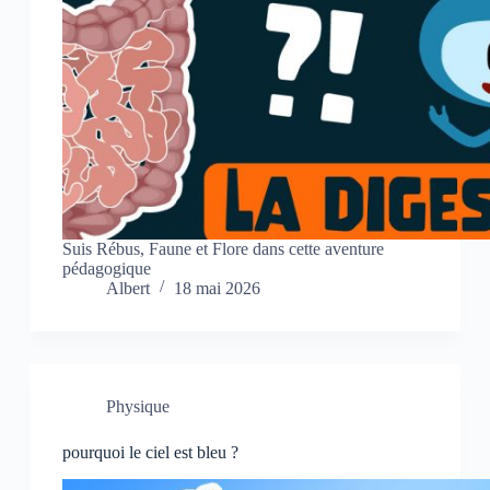
Suis Rébus, Faune et Flore dans cette aventure
pédagogique
Albert
18 mai 2026
Physique
pourquoi le ciel est bleu ?