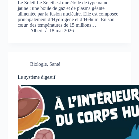
Le Soleil Le Soleil est une étoile de type naine
jaune : une boule de gaz et de plasma géante
alimentée par la fusion nucléaire. Elle est composée
principalement d’Hydrogène et d’Hélium. En son
cœur, des températures de 15 millions…
Albert
18 mai 2026
Biologie
,
Santé
Le système digestif