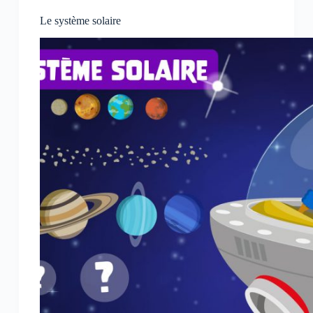
Le système solaire