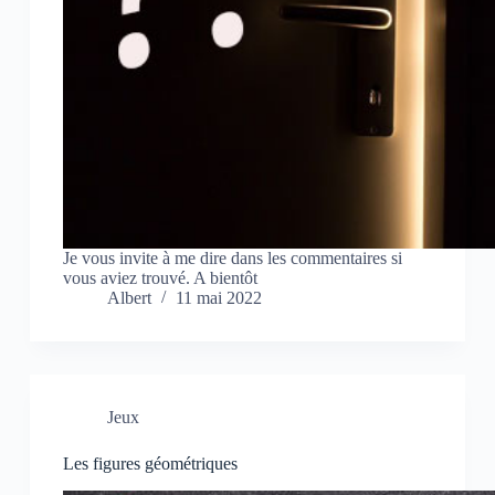
Je vous invite à me dire dans les commentaires si
vous aviez trouvé. A bientôt
Albert
11 mai 2022
Jeux
Les figures géométriques