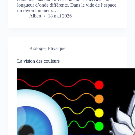
longueur d’onde différente. Dans le vide de l’espace,
un rayon lumineux…
Albert
18 mai 2026
Biologie
,
Physique
La vision des couleurs