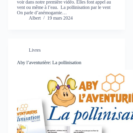
voir dans notre première vidéo. Elles font appel au
vent ou même à l’eau. La pollinisation par le vent
On parle d’anémogamie…
Albert
19 mars 2024
Livres
Aby l’aventurière: La pollinisation