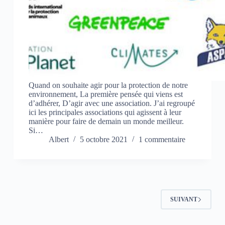
Quand on souhaite agir pour la protection de notre
environnement, La première pensée qui viens est
d’adhérer, D’agir avec une association. J’ai regroupé
ici les principales associations qui agissent à leur
manière pour faire de demain un monde meilleur.
Si…
Albert
5 octobre 2021
1 commentaire
SUIVANT