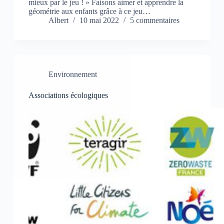
mieux par le jeu ! » Faisons aimer et apprendre la
géométrie aux enfants grâce à ce jeu…
Albert
10 mai 2022
5 commentaires
Environnement
Associations écologiques