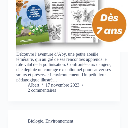
Découvre l’aventure d’Aby, une petite abeille
téméraire, qui au gré de ses rencontres apprends le
rôle vital de la pollinisation. Confrontée aux dangers,
elle déploie un courage exceptionnel pour sauver ses
sœurs et préserver l’environnement. Un petit livre
pédagogique illustré…
Albert
17 novembre 2023
2 commentaires
Biologie
,
Environnement