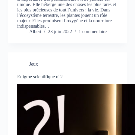
unique. Elle héberge une des choses les plus rares et
les plus précieuses de tout l’univers : la vie. Dans
l’écosystème terrestre, les plantes jouent un rôle
majeur. Elles produisent l’oxygène et la nourriture
indispensables…
Albert
23 juin 2022
1 commentaire
Jeux
Enigme scientifique n°2