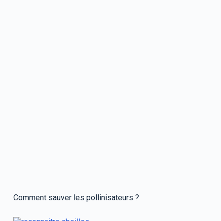
Comment sauver les pollinisateurs ?