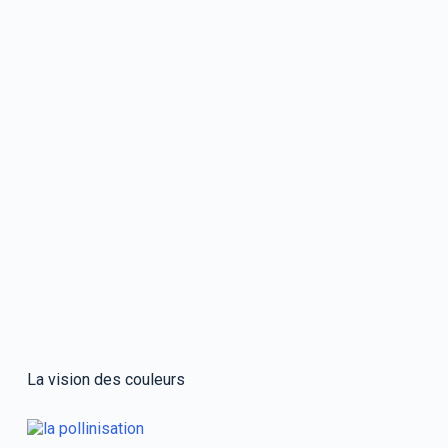
La vision des couleurs