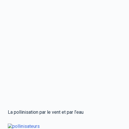
La pollinisation par le vent et par l’eau