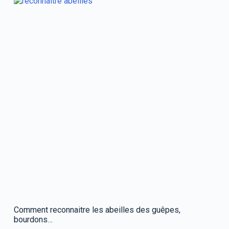
Comment reconnaitre les abeilles des guêpes,
bourdons…