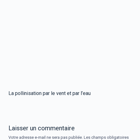
La pollinisation par le vent et par l’eau
Laisser un commentaire
Votre adresse e-mail ne sera pas publiée.
Les champs obligatoires