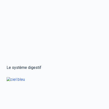
Le système digestif