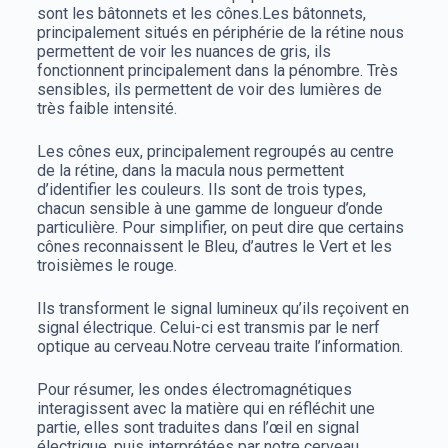
sont les bâtonnets et les cônes.
Les bâtonnets,
principalement situés en périphérie de la rétine nous
permettent de voir les nuances de gris, ils
fonctionnent principalement dans la pénombre. Très
sensibles, ils permettent de voir des lumières de
très faible intensité.
Les cônes eux, principalement regroupés au centre
de la rétine, dans la macula nous permettent
d’identifier les couleurs. Ils sont de trois types,
chacun sensible à une gamme de longueur d’onde
particulière. Pour simplifier, on peut dire que certains
cônes reconnaissent le Bleu, d’autres le Vert et les
troisièmes le rouge.
Ils transforment le signal lumineux qu’ils reçoivent en
signal électrique.
Celui-ci est transmis par le nerf
optique au cerveau.
Notre cerveau traite l’information.
Pour résumer, les ondes électromagnétiques
interagissent avec la matière qui en réfléchit une
partie, elles sont traduites dans l’œil en signal
électrique, puis interprétées par notre cerveau