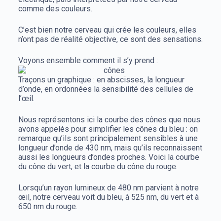
comme des couleurs.
C’est bien notre cerveau qui crée les couleurs, elles
n’ont pas de réalité objective, ce sont des sensations.
Voyons ensemble comment il s’y prend :
Traçons un graphique : en abscisses, la longueur
d’onde, en ordonnées la sensibilité des cellules de
l’œil.
Nous représentons ici la courbe des cônes que nous
avons appelés pour simplifier les cônes du bleu : on
remarque qu’ils sont principalement sensibles à une
longueur d’onde de 430 nm, mais qu’ils reconnaissent
aussi les longueurs d’ondes proches. Voici la courbe
du cône du vert, et la courbe du cône du rouge.
Lorsqu’un rayon lumineux de 480 nm parvient à notre
œil, notre cerveau voit du bleu, à 525 nm, du vert et à
650 nm du rouge.