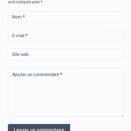
sont indiqués avec
*
Nom
*
E-mail
*
Site web
Ajouter un commentaire
*
Laisser un commentaire