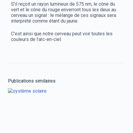
S’il reçoit un rayon lumineux de 575 nm, le cône du
vert et le cône du rouge enverront tous les deux au
cerveau un signal : le mélange de ces signaux sera
interprété comme étant du jaune.
C’est ainsi que notre cerveau peut voir toutes les
couleurs de l’arc-en-ciel.
Publications similaires