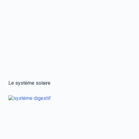
Le système solaire