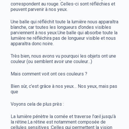
correspondent au rouge. Celles-ci sont réfléchies et
peuvent parvenir à nos yeux.
Une balle qui réfléchit toute la lumière nous apparaîtra
blanche, car toutes les longueurs d’ondes visibles
parviennent à nos yeux.
Une balle qui absorbe toute la
lumière ne réfléchira pas de longueur visible et nous
apparaîtra donc noire.
Très bien, nous avons vu pourquoi les objets ont une
couleur (ou semblent avoir une couleur…)
Mais comment voit ont ces couleurs ?
Bien sûr, c’est grâce à nos yeux… Nos yeux, mais pas
que
Voyons cela de plus près :
La lumière pénètre la cornée et traverse l’œil jusqu’à
la rétine.
La rétine est notamment composée de
cellules sensitives :
Celles qui permettent la vision