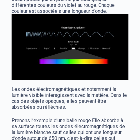
différentes couleurs du violet au rouge. Chaque
couleur est associée à une longueur d’onde.
Les ondes électromagnétiques et notamment la
lumière visible interagissent avec la matière.
Dans le
cas des objets opaques, elles peuvent être
absorbées ou réfléchies.
Prenons l’exemple d’une balle rouge.
Elle absorbe à
sa surface toutes les ondes électromagnétiques de
la lumière blanche sauf celles qui ont une longueur
d’onde autour de 650 nm, c’est-à-dire celles qui