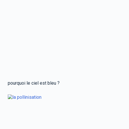
pourquoi le ciel est bleu ?