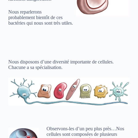
Nous reparlerons
probablement bientôt de ces
bactéries qui nous sont très utiles.
Nous disposons d’une diversité importante de cellules.
Chacune a sa spécialisation.
Observons-les d’un peu plus près…Nos
cellules sont composées de plusieurs