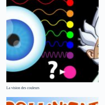
La vision des couleurs