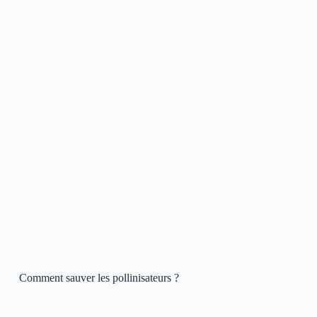
Comment sauver les pollinisateurs ?