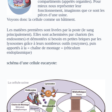
compartiments (appelés organites). Pour
mieux nous représenter leur
fonctionnement, imaginons que ce sont les
pièces d’une usine.
Voyons donc la cellule comme un bâtiment.
Les matières premières sont livrées par la poste (le sang
principalement). Elles sont acheminées par chariots (les
endosomes) et démontées si besoin en petites briques par les
lysosomes grâce à leurs nombreux outils (enzymes), puis
apportés à la « chaîne de montage » (réticulum
endoplasmique)
schéma d’une cellule eucaryote: