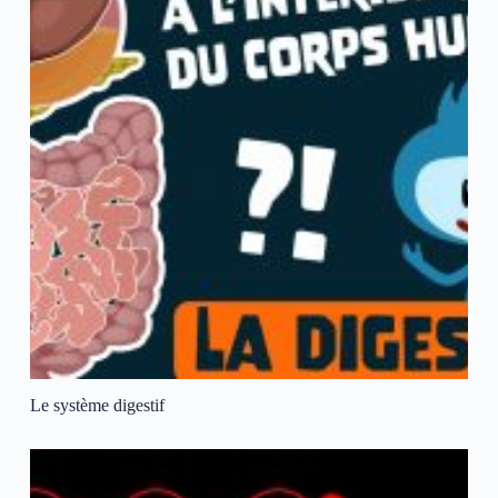
Le système digestif