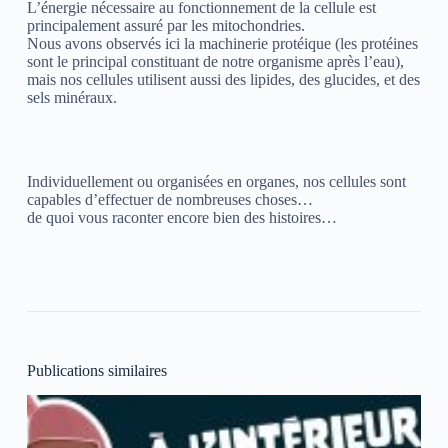
L’énergie nécessaire au fonctionnement de la cellule est
principalement assuré par les mitochondries.
Nous avons observés ici la machinerie protéique (les protéines
sont le principal constituant de notre organisme après l’eau),
mais nos cellules utilisent aussi des lipides, des glucides, et des
sels minéraux.
Individuellement ou organisées en organes, nos cellules sont
capables d’effectuer de nombreuses choses…
de quoi vous raconter encore bien des histoires…
Publications similaires