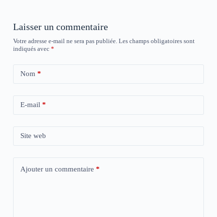
Laisser un commentaire
Votre adresse e-mail ne sera pas publiée.
Les champs obligatoires sont
indiqués avec
*
Nom
*
E-mail
*
Site web
Ajouter un commentaire
*