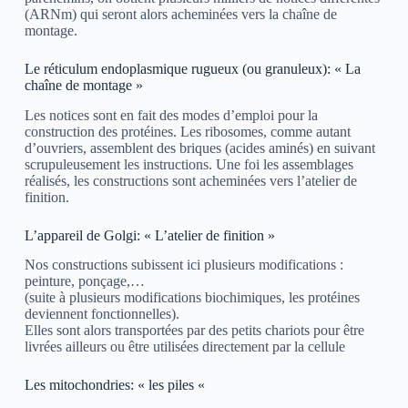
(ARNm) qui seront alors acheminées vers la chaîne de
montage.
Le réticulum endoplasmique rugueux (ou granuleux): « La
chaîne de montage »
Les notices sont en fait des modes d’emploi pour la
construction des protéines. Les ribosomes, comme autant
d’ouvriers, assemblent des briques (acides aminés) en suivant
scrupuleusement les instructions. Une foi les assemblages
réalisés, les constructions sont acheminées vers l’atelier de
finition.
L’appareil de Golgi: « L’atelier de finition »
Nos constructions subissent ici plusieurs modifications :
peinture, ponçage,…
(suite à plusieurs modifications biochimiques, les protéines
deviennent fonctionnelles).
Elles sont alors transportées par des petits chariots pour être
livrées ailleurs ou être utilisées directement par la cellule
Les mitochondries: « les piles «