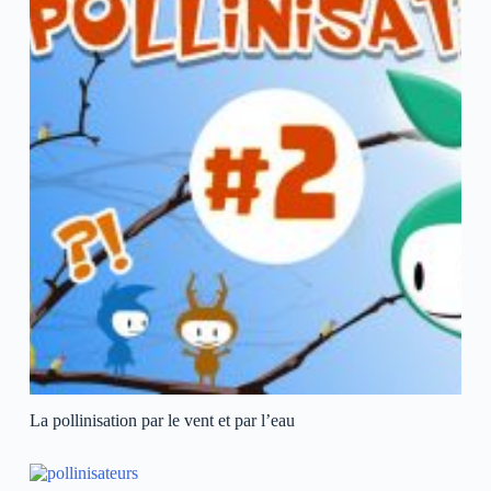
La pollinisation par le vent et par l’eau