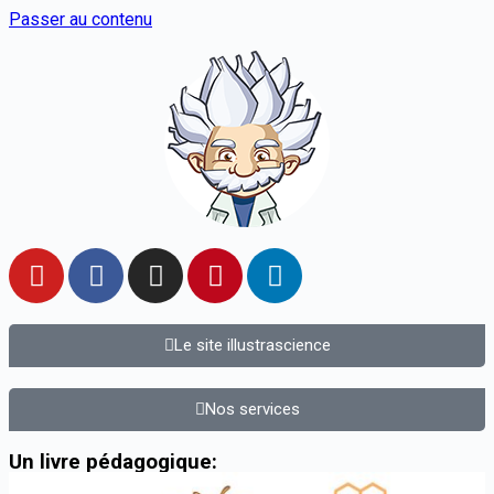
Passer au contenu
Le site illustrascience
Nos services
Un livre pédagogique: