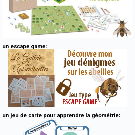
un escape game:
un jeu de carte pour apprendre la géométrie: